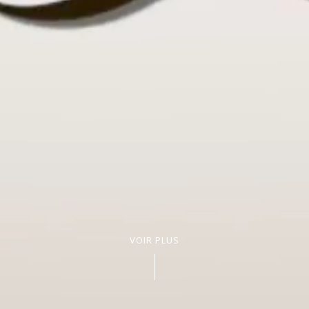
VOIR PLUS