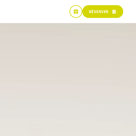
RÉSERVER